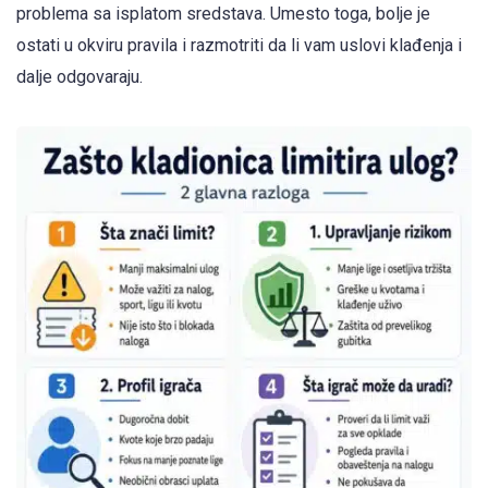
problema sa isplatom sredstava. Umesto toga, bolje je
ostati u okviru pravila i razmotriti da li vam uslovi klađenja i
dalje odgovaraju.