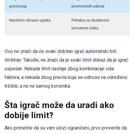
promocija
promotivnih uslova
Neobični obrasci uplata
Potreba za dodatnom
proverom rizika
Ovo ne znači da će svaki dobitan igrač automatski biti
limitiran. Takođe, ne znači da je svaki limit dokaz da je igrač
uspešan. Nekada limit nastaje zbog kombinacije više
faktora, a nekada zbog pravila koja se odnose na određeno
tržište, a ne na samog korisnika.
Šta igrač može da uradi ako
dobije limit?
Ako primetite da su vam ulozi ograničeni, prvo proverite da