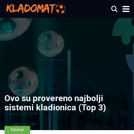
Ovo su provereno najbolji
sistemi kladionica (Top 3)
Tekstovi