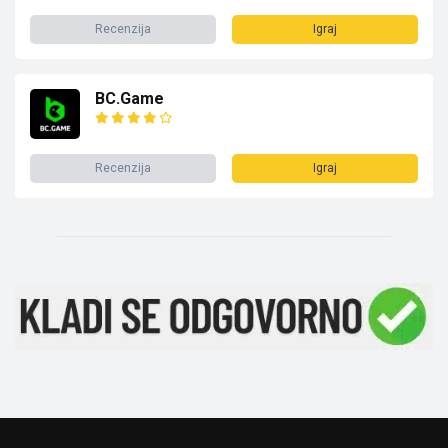
Recenzija
Igraj
BC.Game
Recenzija
Igraj