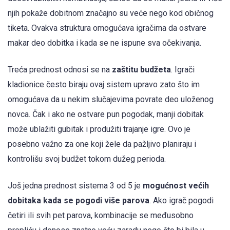
njih pokaže dobitnom značajno su veće nego kod običnog
tiketa. Ovakva struktura omogućava igračima da ostvare
makar deo dobitka i kada se ne ispune sva očekivanja.
Treća prednost odnosi se na
zaštitu budžeta
. Igrači
kladionice često biraju ovaj sistem upravo zato što im
omogućava da u nekim slučajevima povrate deo uloženog
novca. Čak i ako ne ostvare pun pogodak, manji dobitak
može ublažiti gubitak i produžiti trajanje igre. Ovo je
posebno važno za one koji žele da pažljivo planiraju i
kontrolišu svoj budžet tokom dužeg perioda.
Još jedna prednost sistema 3 od 5 je
mogućnost većih
dobitaka kada se pogodi više parova
. Ako igrač pogodi
četiri ili svih pet parova, kombinacije se međusobno