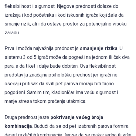
fleksibilnost i sigurnost. Njegove prednosti dolaze do
izražaja i kod početnika i kod iskusnih igrača koji žele da
smanje rizik, ali i da ostave prostor za potencijalno visoku
zaradu.
Prva i možda najvažnija prednost je
smanjenje rizika
. U
sistemu 3 od 5 igrač može da pogreši na jednom ili čak dva
para, a da tiket i dalje bude dobitan. Ova fleksibilnost
predstavlja značajnu psihološku prednost jer igrači ne
osećaju pritisak da svih pet parova moraju biti tačno
pogođeni. Samim tim, kladioničar ima veću sigurnost i
manje stresa tokom praćenja utakmica.
Druga prednost jeste
pokrivanje većeg broja
kombinacija
. Budući da se od pet izabranih parova formira
deset različitih kombinacija, šanse da se makar jedna ili više