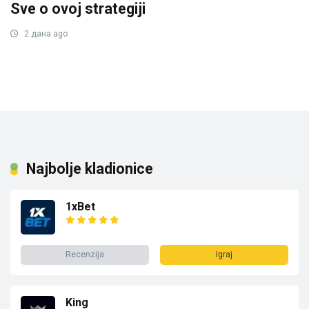
Sve o ovoj strategiji
2 дана ago
Najbolje kladionice
1xBet
Recenzija
Igraj
King