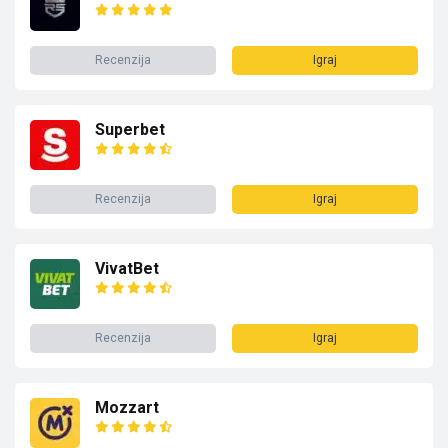
Recenzija
Igraj
Superbet
Recenzija
Igraj
VivatBet
Recenzija
Igraj
Mozzart