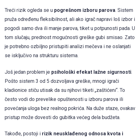
Treći rizik ogleda se u
pogrešnom izboru parova
. Sistem
pruža određenu fleksibilnost, ali ako igrač napravi loš izbor i
pogodi samo dva ili manje parova, tiket u potpunosti pada. U
tom slučaju, prednost mogućnosti greške gubi smisao. Zato
je potrebno ozbiljno pristupiti analizi mečeva i ne oslanjati
se isključivo na strukturu sistema.
Još jedan problem je
psihološki efekat lažne sigurnosti
.
Pošto sistem 3 od 5 dozvoljava greške, mnogi igrači
kladionice stiču utisak da su njihovi tiketi „zaštićeni“. To
često vodi do prevelike opuštenosti u izboru parova ili
povećanja uloga bez realnog pokrića. Na duže staze, ovakav
pristup može dovesti do gubitka većeg dela budžeta.
Takođe, postoji i
rizik neusklađenog odnosa kvota i