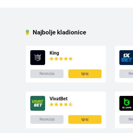
Najbolje kladionice
King
Recenzija
Igraj
Re
VivatBet
Recenzija
Igraj
Re