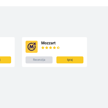
Mozzart
j
Recenzija
Igraj