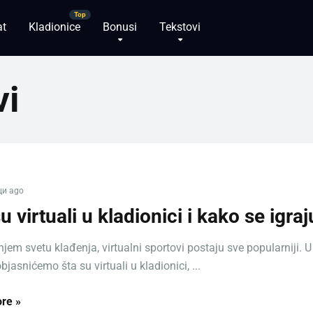
at
Kladionice
Bonusi
Tekstovi
vi
ци ago
u virtuali u kladionici i kako se igraj
jem svetu klađenja, virtualni sportovi postaju sve popularniji. 
bjasnićemo šta su virtuali u kladionici, ...
re »