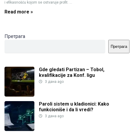
i efikasnošću kojom se ostvaruje profit. ...
Read more »
Претрага
Претрага
Gde gledati Partizan – Tobol,
kvalifikacije za Konf. ligu
3 дана ago
Paroli sistem u kladionici: Kako
funkcioniše i da li vredi?
3 дана ago