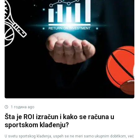
1 година ago
Šta je ROI izračun i kako se računa u
sportskom klađenju?
U svetu sportskog klađenja, uspeh se ne meri samo ukupnim dobitkom, već