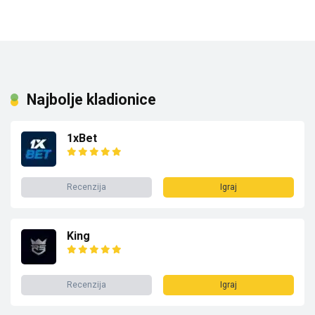
Najbolje kladionice
1xBet
Recenzija
Igraj
King
Recenzija
Igraj