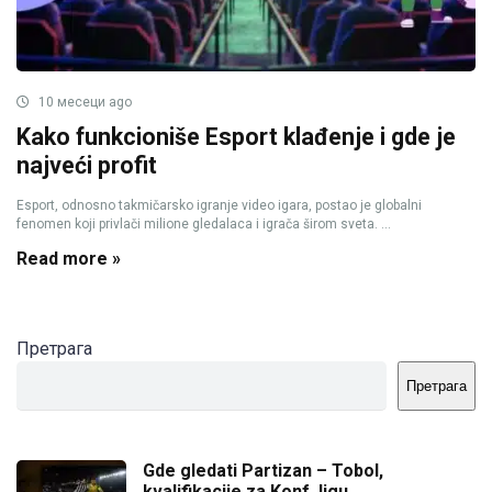
10 месеци ago
Kako funkcioniše Esport klađenje i gde je
najveći profit
Esport, odnosno takmičarsko igranje video igara, postao je globalni
fenomen koji privlači milione gledalaca i igrača širom sveta. ...
Read more »
Претрага
Претрага
Gde gledati Partizan – Tobol,
kvalifikacije za Konf. ligu